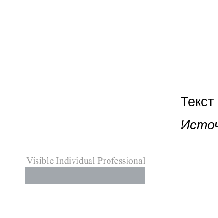
Текст
Источ