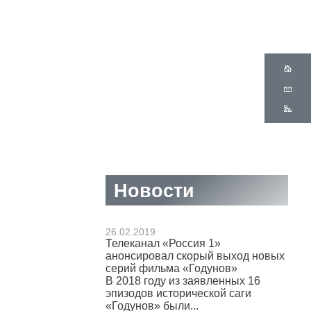
Новости
26.02.2019
Телеканал «Россия 1»
анонсировал скорый выход новых
серий фильма «Годунов»
В 2018 году из заявленных 16
эпизодов исторической саги
«Годунов» были...