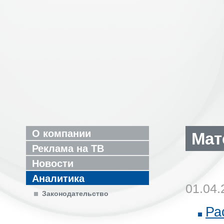
О компании
Мат
Реклама на ТВ
Новости
Аналитика
01.04.
Законодательство
Ра