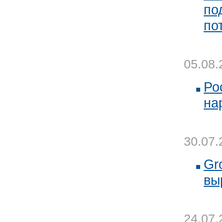
по
по
05.08.
Ро
на
30.07.
Gr
вы
24.07.