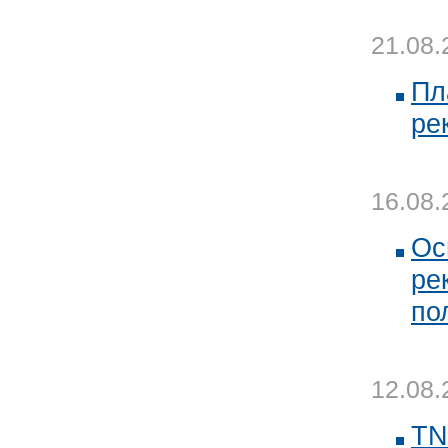
21.08.
Пл
ре
16.08.
Ос
ре
по
12.08.
TN